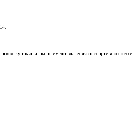
14.
 поскольку такие игры не имеют значения со спортивной точки