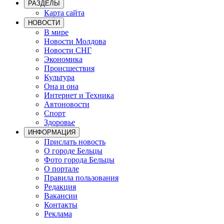
РАЗДЕЛЫ
Карта сайта
НОВОСТИ
В мире
Новости Молдова
Новости СНГ
Экономика
Происшествия
Культура
Она и она
Интернет и Техника
Автоновости
Спорт
Здоровье
ИНФОРМАЦИЯ
Прислать новость
О городе Бельцы
Фото города Бельцы
О портале
Правила пользования
Редакция
Вакансии
Контакты
Реклама