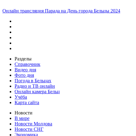
Онлайн трансляция Парада на День города Бельцы 2024
Разделы
Справочник
Видео дня
Фото дня
Погода в Бельцах
Радио и ТВ онлайн
Онлайн камера Бельц
Учёба
Карта сайта
Новости
В мире
Новости Молдова
Новости СНГ
Экономика