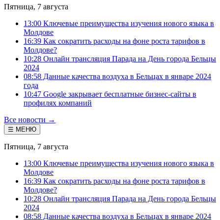
Пятница, 7 августа
13:00 Ключевые преимущества изучения нового языка в
Молдове
16:39 Как сократить расходы на фоне роста тарифов в
Молдове?
10:28 Онлайн трансляция Парада на День города Бельцы
2024
08:58 Данные качества воздуха в Бельцах в январе 2024
года
10:47 Google закрывает бесплатные бизнес-сайты в
профилях компаний
Все новости →
☰ МЕНЮ
Пятница, 7 августа
13:00 Ключевые преимущества изучения нового языка в
Молдове
16:39 Как сократить расходы на фоне роста тарифов в
Молдове?
10:28 Онлайн трансляция Парада на День города Бельцы
2024
08:58 Данные качества воздуха в Бельцах в январе 2024