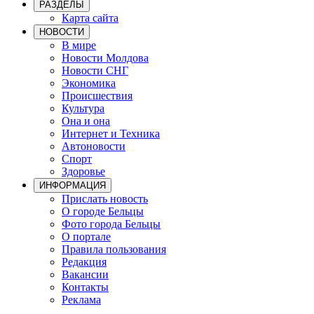
РАЗДЕЛЫ
Карта сайта
НОВОСТИ
В мире
Новости Молдова
Новости СНГ
Экономика
Происшествия
Культура
Она и она
Интернет и Техника
Автоновости
Спорт
Здоровье
ИНФОРМАЦИЯ
Прислать новость
О городе Бельцы
Фото города Бельцы
О портале
Правила пользования
Редакция
Вакансии
Контакты
Реклама