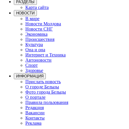
РАЗДЕЛЫ
Карта сайта
НОВОСТИ
В мире
Новости Молдова
Новости СНГ
Экономика
Происшествия
Культура
Она и она
Интернет и Техника
Автоновости
Спорт
Здоровье
ИНФОРМАЦИЯ
Прислать новость
О городе Бельцы
Фото города Бельцы
О портале
Правила пользования
Редакция
Вакансии
Контакты
Реклама