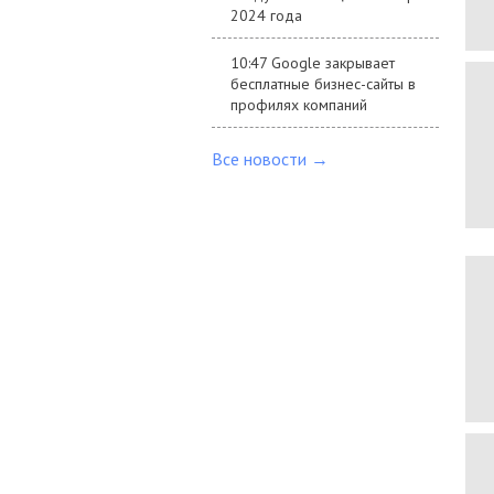
2024 года
10:47 Google закрывает
бесплатные бизнес-сайты в
профилях компаний
Все новости →