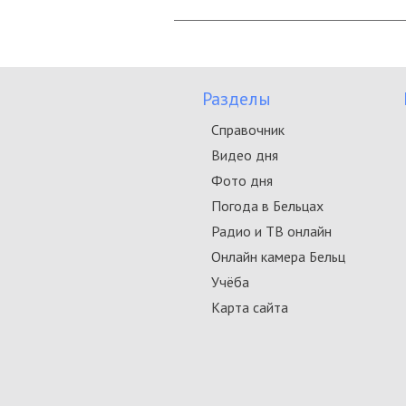
Разделы
Справочник
Видео дня
Фото дня
Погода в Бельцах
Радио и ТВ онлайн
Онлайн камера Бельц
Учёба
Карта сайта