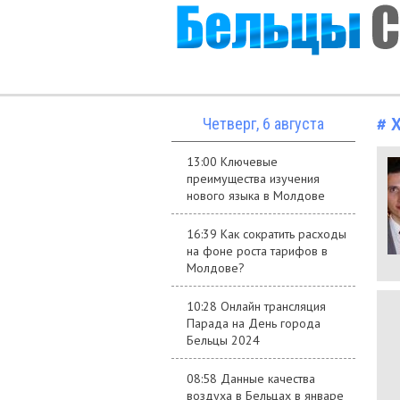
# 
Четверг, 6 августа
13:00 Ключевые
преимущества изучения
нового языка в Молдове
16:39 Как сократить расходы
на фоне роста тарифов в
Молдове?
10:28 Онлайн трансляция
Парада на День города
Бельцы 2024
08:58 Данные качества
воздуха в Бельцах в январе