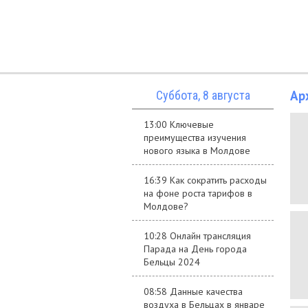
Ар
Суббота, 8 августа
13:00 Ключевые
преимущества изучения
нового языка в Молдове
16:39 Как сократить расходы
на фоне роста тарифов в
Молдове?
10:28 Онлайн трансляция
Парада на День города
Бельцы 2024
08:58 Данные качества
воздуха в Бельцах в январе