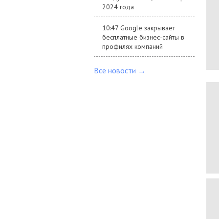
2024 года
10:47 Google закрывает
бесплатные бизнес-сайты в
профилях компаний
Все новости →