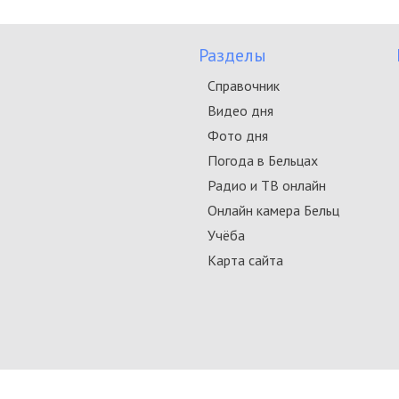
Разделы
Справочник
Видео дня
Фото дня
Погода в Бельцах
Радио и ТВ онлайн
Онлайн камера Бельц
Учёба
Карта сайта