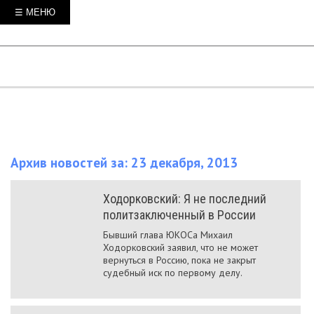
☰ МЕНЮ
Архив новостей за: 23 декабря, 2013
Ходорковский: Я не последний
политзаключенный в России
Бывший глава ЮКОСа Михаил
Ходорковский заявил, что не может
вернуться в Россию, пока не закрыт
судебный иск по первому делу.