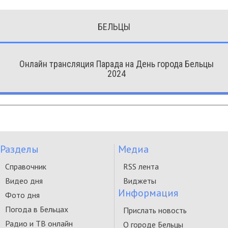
БЕЛЬЦЫ
Онлайн трансляция Парада на День города Бельцы
2024
Разделы
Медиа
Справочник
RSS лента
Видео дня
Виджеты
Информация
Фото дня
Погода в Бельцах
Прислать новость
Радио и ТВ онлайн
О городе Бельцы