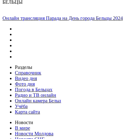
БЕЛЬЦЫ
Онлайн трансляция Парада на День города Бельцы 2024
Разделы
Справочник
Видео дня
Фото дня
Погода в Бельцах
Радио и ТВ онлайн
Онлайн камера Бельц
Учёба
Карта сайта
Новости
В мире
Новости Молдова