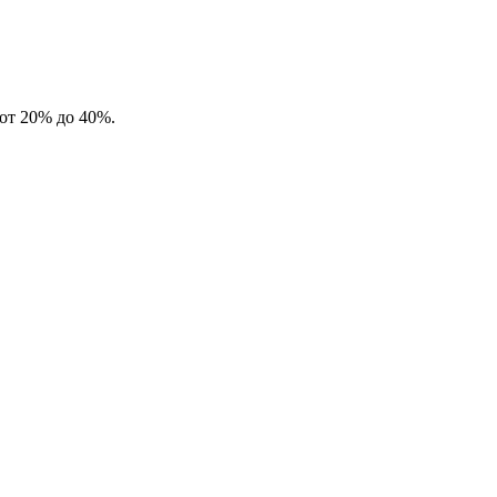
от 20% до 40%.