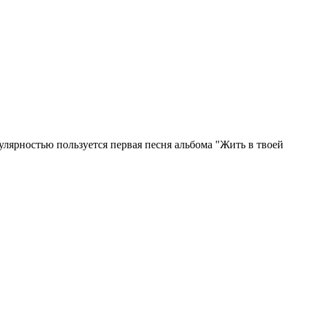
лярностью пользуется первая песня альбома "Жить в твоей