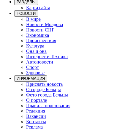
РАЗДЕЛЫ
Карта сайта
НОВОСТИ
В мире
Новости Молдова
Новости СНГ
Экономика
Происшествия
Культура
Она и она
Интернет и Техника
Автоновости
Спорт
Здоровье
ИНФОРМАЦИЯ
Прислать новость
О городе Бельцы
Фото города Бельцы
О портале
Правила пользования
Редакция
Вакансии
Контакты
Реклама