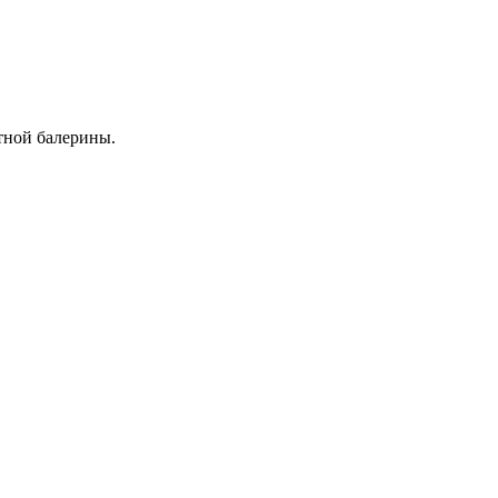
тной балерины.