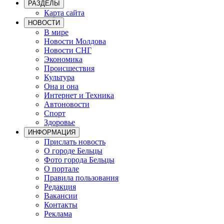
РАЗДЕЛЫ
Карта сайта
НОВОСТИ
В мире
Новости Молдова
Новости СНГ
Экономика
Происшествия
Культура
Она и она
Интернет и Техника
Автоновости
Спорт
Здоровье
ИНФОРМАЦИЯ
Прислать новость
О городе Бельцы
Фото города Бельцы
О портале
Правила пользования
Редакция
Вакансии
Контакты
Реклама