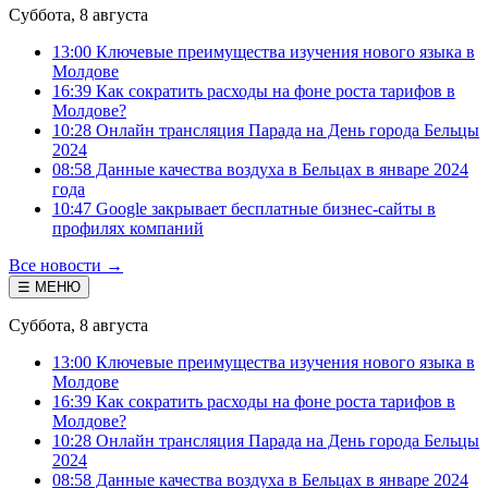
Суббота, 8 августа
13:00 Ключевые преимущества изучения нового языка в
Молдове
16:39 Как сократить расходы на фоне роста тарифов в
Молдове?
10:28 Онлайн трансляция Парада на День города Бельцы
2024
08:58 Данные качества воздуха в Бельцах в январе 2024
года
10:47 Google закрывает бесплатные бизнес-сайты в
профилях компаний
Все новости →
☰ МЕНЮ
Суббота, 8 августа
13:00 Ключевые преимущества изучения нового языка в
Молдове
16:39 Как сократить расходы на фоне роста тарифов в
Молдове?
10:28 Онлайн трансляция Парада на День города Бельцы
2024
08:58 Данные качества воздуха в Бельцах в январе 2024