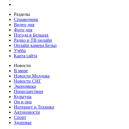
Разделы
Справочник
Видео дня
Фото дня
Погода в Бельцах
Радио и ТВ онлайн
Онлайн камера Бельц
Учёба
Карта сайта
Новости
В мире
Новости Молдова
Новости СНГ
Экономика
Происшествия
Культура
Он и она
Интернет и Техника
Автоновости
Спорт
Здоровье