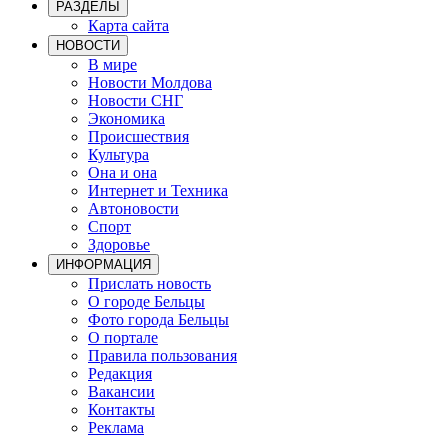
РАЗДЕЛЫ
Карта сайта
НОВОСТИ
В мире
Новости Молдова
Новости СНГ
Экономика
Происшествия
Культура
Она и она
Интернет и Техника
Автоновости
Спорт
Здоровье
ИНФОРМАЦИЯ
Прислать новость
О городе Бельцы
Фото города Бельцы
О портале
Правила пользования
Редакция
Вакансии
Контакты
Реклама