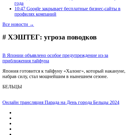
года
10:47 Google закрывает бесплатные бизнес-сайты в
профилях компаний
Все новости →
# ХЭШТЕГ:
угроза поводков
В Японии объявлено особое предупреждение из-за
приближения тайфуна
Япония готовится к тайфуну «Халонг», который накануне,
набрав силу, стал мощнейшим в нынешнем сезоне.
БЕЛЬЦЫ
Онлайн трансляция Парада на День города Бельцы 2024