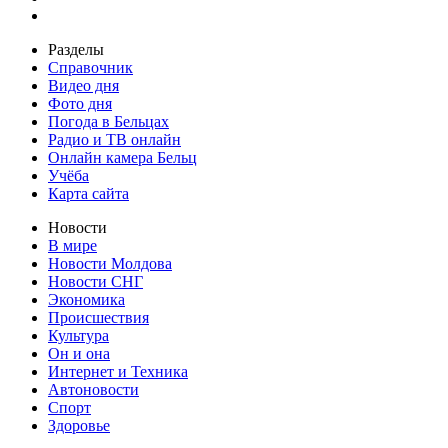
Разделы
Справочник
Видео дня
Фото дня
Погода в Бельцах
Радио и ТВ онлайн
Онлайн камера Бельц
Учёба
Карта сайта
Новости
В мире
Новости Молдова
Новости СНГ
Экономика
Происшествия
Культура
Он и она
Интернет и Техника
Автоновости
Спорт
Здоровье