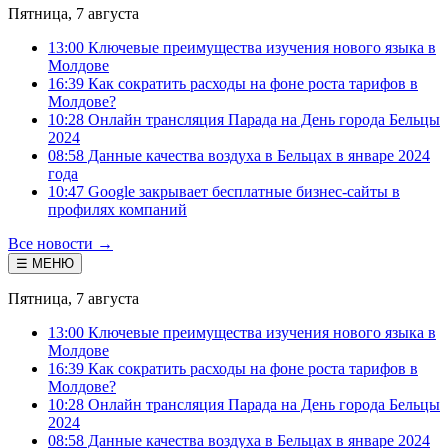
Пятница, 7 августа
13:00 Ключевые преимущества изучения нового языка в
Молдове
16:39 Как сократить расходы на фоне роста тарифов в
Молдове?
10:28 Онлайн трансляция Парада на День города Бельцы
2024
08:58 Данные качества воздуха в Бельцах в январе 2024
года
10:47 Google закрывает бесплатные бизнес-сайты в
профилях компаний
Все новости →
☰ МЕНЮ
Пятница, 7 августа
13:00 Ключевые преимущества изучения нового языка в
Молдове
16:39 Как сократить расходы на фоне роста тарифов в
Молдове?
10:28 Онлайн трансляция Парада на День города Бельцы
2024
08:58 Данные качества воздуха в Бельцах в январе 2024