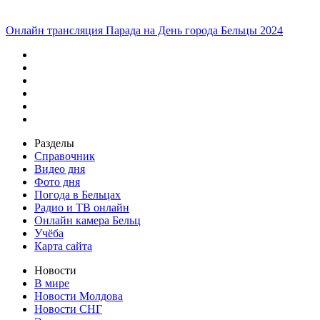
Онлайн трансляция Парада на День города Бельцы 2024
Разделы
Справочник
Видео дня
Фото дня
Погода в Бельцах
Радио и ТВ онлайн
Онлайн камера Бельц
Учёба
Карта сайта
Новости
В мире
Новости Молдова
Новости СНГ