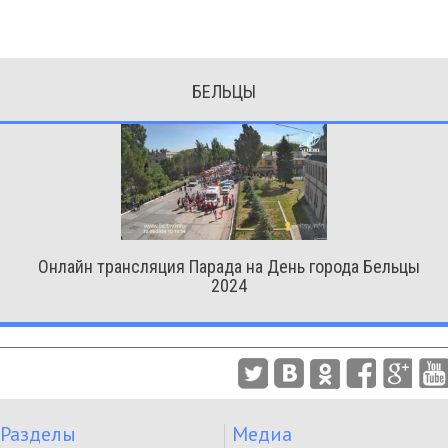
БЕЛЬЦЫ
Онлайн трансляция Парада на День города Бельцы
2024
Разделы
Медиа