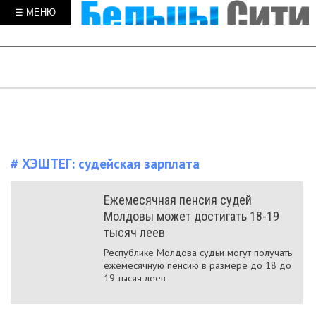
☰ МЕНЮ
# ХЭШТЕГ:
судейская зарплата
Ежемесячная пенсия судей
Молдовы может достигать 18-19
тысяч леев
Республике Молдова судьи могут получать
ежемесячную пенсию в размере до 18 до
19 тысяч леев