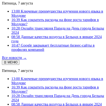
Пятница, 7 августа
13:00 Ключевые преимущества изучения нового языка в
Молдове
16:39 Как сократить расходы на фоне роста тарифов в
Молдове?
10:28 Онлайн трансляция Парада на День города Бельцы
2024
08:58 Данные качества воздуха в Бельцах в январе 2024
года
10:47 Google закрывает бесплатные бизнес-сайты в
профилях компаний
Все новости →
☰ МЕНЮ
Пятница, 7 августа
13:00 Ключевые преимущества изучения нового языка в
Молдове
16:39 Как сократить расходы на фоне роста тарифов в
Молдове?
10:28 Онлайн трансляция Парада на День города Бельцы
2024
08:58 Данные качества воздуха в Бельцах в январе 2024