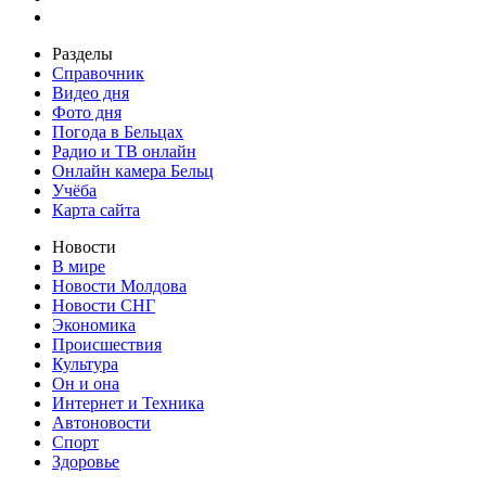
Разделы
Справочник
Видео дня
Фото дня
Погода в Бельцах
Радио и ТВ онлайн
Онлайн камера Бельц
Учёба
Карта сайта
Новости
В мире
Новости Молдова
Новости СНГ
Экономика
Происшествия
Культура
Он и она
Интернет и Техника
Автоновости
Спорт
Здоровье