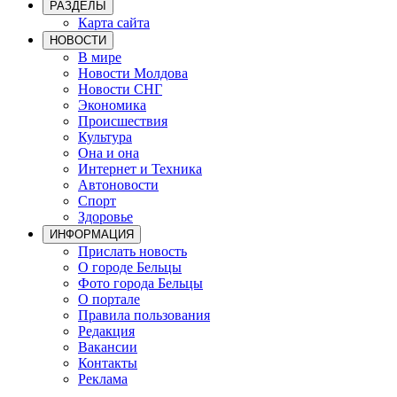
РАЗДЕЛЫ
Карта сайта
НОВОСТИ
В мире
Новости Молдова
Новости СНГ
Экономика
Происшествия
Культура
Она и она
Интернет и Техника
Автоновости
Спорт
Здоровье
ИНФОРМАЦИЯ
Прислать новость
О городе Бельцы
Фото города Бельцы
О портале
Правила пользования
Редакция
Вакансии
Контакты
Реклама