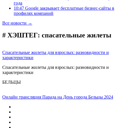
года
10:47 Google закрывает бесплатные бизнес-сайты в
профилях компаний
Все новости →
# ХЭШТЕГ:
спасательные жилеты
Спасательные жилеты для взрослых: разновидности и
характеристики
Спасательные жилеты для взрослых: разновидности и
характеристики
БЕЛЬЦЫ
Онлайн трансляция Парада на День города Бельцы 2024