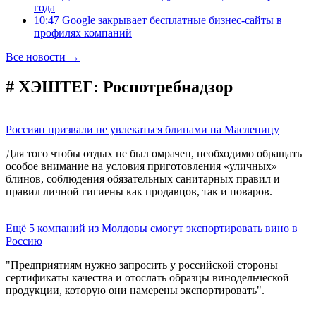
года
10:47 Google закрывает бесплатные бизнес-сайты в
профилях компаний
Все новости →
# ХЭШТЕГ:
Роспотребнадзор
Россиян призвали не увлекаться блинами на Масленицу
Для того чтобы отдых не был омрачен, необходимо обращать
особое внимание на условия приготовления «уличных»
блинов, соблюдения обязательных санитарных правил и
правил личной гигиены как продавцов, так и поваров.
Ещё 5 компаний из Молдовы смогут экспортировать вино в
Россию
"Предприятиям нужно запросить у российской стороны
сертификаты качества и отослать образцы винодельческой
продукции, которую они намерены экспортировать".