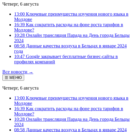
Четверг, 6 августа
13:00 Ключевые преимущества изучения нового языка в
Молдове
16:39 Как сократить расходы на фоне роста тарифов в
Молдове?
10:28 Онлайн трансляция Парада на День города Бельцы
2024
08:58 Данные качества воздуха в Бельцах в январе 2024
года
10:47 Google закрывает бесплатные бизнес-сайты в
профилях компаний
Все новости →
☰ МЕНЮ
Четверг, 6 августа
13:00 Ключевые преимущества изучения нового языка в
Молдове
16:39 Как сократить расходы на фоне роста тарифов в
Молдове?
10:28 Онлайн трансляция Парада на День города Бельцы
2024
08:58 Данные качества воздуха в Бельцах в январе 2024