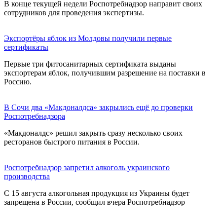
В конце текущей недели Роспотребнадзор направит своих
сотрудников для проведения экспертизы.
Экспортёры яблок из Молдовы получили первые
сертификаты
Первые три фитосанитарных сертификата выданы
экспортерам яблок, получившим разрешение на поставки в
Россию.
В Сочи два «Макдоналдса» закрылись ещё до проверки
Роспотребнадзора
«Макдоналдс» решил закрыть сразу несколько своих
ресторанов быстрого питания в России.
Роспотребнадзор запретил алкоголь украинского
производства
С 15 августа алкогольная продукция из Украины будет
запрещена в России, сообщил вчера Роспотребнадзор