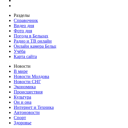
Разделы
Справочник
Видео дня
Фото дня
Погода в Бельцах
Радио и ТВ онлайн
Онлайн камера Бельц
Учёба
Карта сайта
Новости
В мире
Новости Молдова
Новости СНГ
Экономика
Происшествия
Культура
Он и она
Интернет и Техника
Автоновости
Спорт
Здоровье