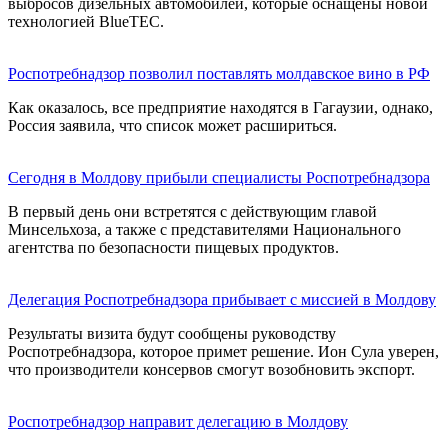
выбросов дизельных автомобилей, которые оснащены новой
технологией BlueTEC.
Роспотребнадзор позволил поставлять молдавское вино в РФ
Как оказалось, все предприятие находятся в Гагаузии, однако,
Россия заявила, что список может расшириться.
Сегодня в Молдову прибыли специалисты Роспотребнадзора
В первый день они встретятся с действующим главой
Минсельхоза, а также с представителями Национального
агентства по безопасности пищевых продуктов.
Делегация Роспотребнадзора прибывает с миссией в Молдову
Результаты визита будут сообщены руководству
Роспотребнадзора, которое примет решение. Ион Сула уверен,
что производители консервов смогут возобновить экспорт.
Роспотребнадзор направит делегацию в Молдову