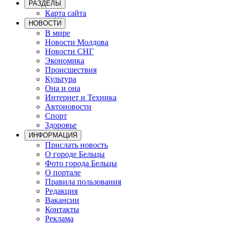
РАЗДЕЛЫ
Карта сайта
НОВОСТИ
В мире
Новости Молдова
Новости СНГ
Экономика
Происшествия
Культура
Она и она
Интернет и Техника
Автоновости
Спорт
Здоровье
ИНФОРМАЦИЯ
Прислать новость
О городе Бельцы
Фото города Бельцы
О портале
Правила пользования
Редакция
Вакансии
Контакты
Реклама