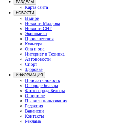
РАЗДЕЛЫ
Карта сайта
НОВОСТИ
В мире
Новости Молдова
Новости СНГ
Экономика
Происшествия
Культура
Она и она
Интернет и Техника
Автоновости
Спорт
Здоровье
ИНФОРМАЦИЯ
Прислать новость
О городе Бельцы
Фото города Бельцы
О портале
Правила пользования
Редакция
Вакансии
Контакты
Реклама