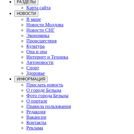
РАЗДЕЛЫ
Карта сайта
НОВОСТИ
В мире
Новости Молдова
Новости СНГ
Экономика
Происшествия
Культура
Она и она
Интернет и Техника
Автоновости
Спорт
Здоровье
ИНФОРМАЦИЯ
Прислать новость
О городе Бельцы
Фото города Бельцы
О портале
Правила пользования
Редакция
Вакансии
Контакты
Реклама