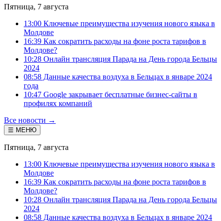
Пятница, 7 августа
13:00 Ключевые преимущества изучения нового языка в
Молдове
16:39 Как сократить расходы на фоне роста тарифов в
Молдове?
10:28 Онлайн трансляция Парада на День города Бельцы
2024
08:58 Данные качества воздуха в Бельцах в январе 2024
года
10:47 Google закрывает бесплатные бизнес-сайты в
профилях компаний
Все новости →
☰ МЕНЮ
Пятница, 7 августа
13:00 Ключевые преимущества изучения нового языка в
Молдове
16:39 Как сократить расходы на фоне роста тарифов в
Молдове?
10:28 Онлайн трансляция Парада на День города Бельцы
2024
08:58 Данные качества воздуха в Бельцах в январе 2024