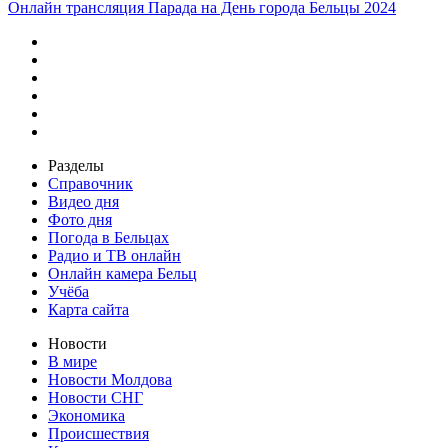
Онлайн трансляция Парада на День города Бельцы 2024
Разделы
Справочник
Видео дня
Фото дня
Погода в Бельцах
Радио и ТВ онлайн
Онлайн камера Бельц
Учёба
Карта сайта
Новости
В мире
Новости Молдова
Новости СНГ
Экономика
Происшествия