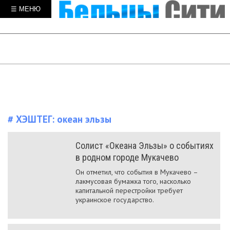
☰ МЕНЮ
# ХЭШТЕГ:
океан эльзы
Солист «Океана Эльзы» о событиях
в родном городе Мукачево
Он отметил, что события в Мукачево –
лакмусовая бумажка того, насколько
капитальной перестройки требует
украинское государство.