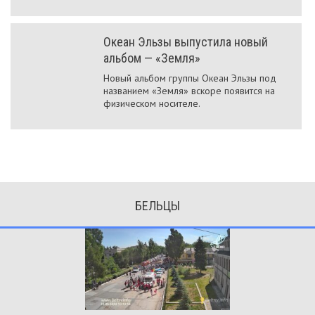
Океан Эльзы выпустила новый
альбом — «Земля»
Новый альбом группы Океан Эльзы под
названием «Земля» вскоре появится на
физическом носителе.
БЕЛЬЦЫ