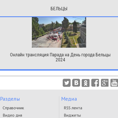
БЕЛЬЦЫ
Онлайн трансляция Парада на День города Бельцы
2024
Разделы
Медиа
Справочник
RSS лента
Видео дня
Виджеты