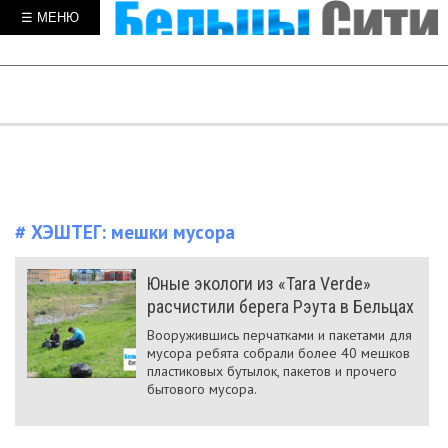
☰ МЕНЮ
# ХЭШТЕГ:
мешки мусора
Юные экологи из «Tara Verde»
расчистили берега Рэута в Бельцах
Вооружившись перчатками и пакетами для
мусора ребята собрали более 40 мешков
пластиковых бутылок, пакетов и прочего
бытового мусора.