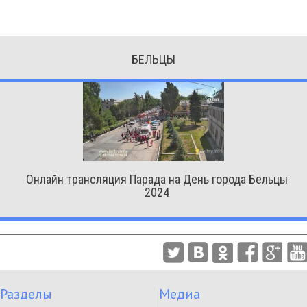
БЕЛЬЦЫ
Онлайн трансляция Парада на День города Бельцы
2024
Разделы
Медиа