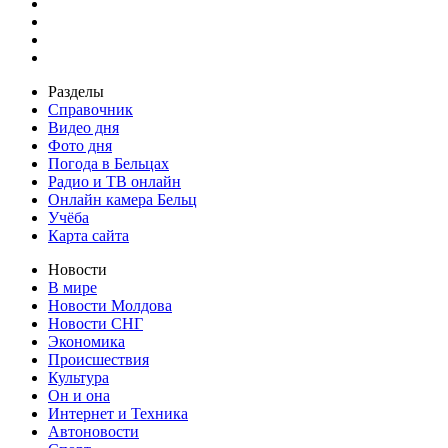
Разделы
Справочник
Видео дня
Фото дня
Погода в Бельцах
Радио и ТВ онлайн
Онлайн камера Бельц
Учёба
Карта сайта
Новости
В мире
Новости Молдова
Новости СНГ
Экономика
Происшествия
Культура
Он и она
Интернет и Техника
Автоновости