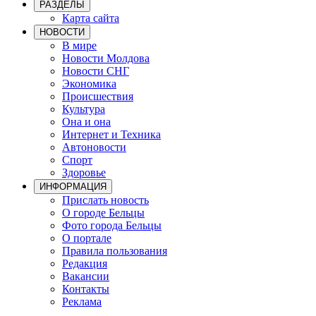
РАЗДЕЛЫ
Карта сайта
НОВОСТИ
В мире
Новости Молдова
Новости СНГ
Экономика
Происшествия
Культура
Она и она
Интернет и Техника
Автоновости
Спорт
Здоровье
ИНФОРМАЦИЯ
Прислать новость
О городе Бельцы
Фото города Бельцы
О портале
Правила пользования
Редакция
Вакансии
Контакты
Реклама