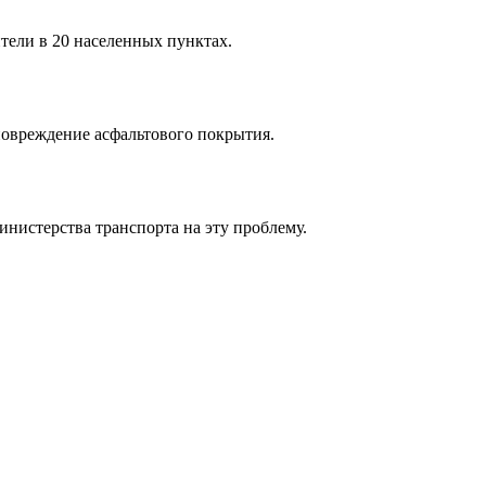
тели в 20 населенных пунктах.
ь повреждение асфальтового покрытия.
инистерства транспорта на эту проблему.