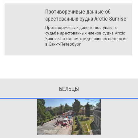
Противоречивые данные об
арестованных судна Arctic Sunrise
Противоречивые данные поступают о
судьбе арестованных членов судна Arctic
Sunrise.По одним сведениям, их перевозят
в Санкт-Петербург.
БЕЛЬЦЫ