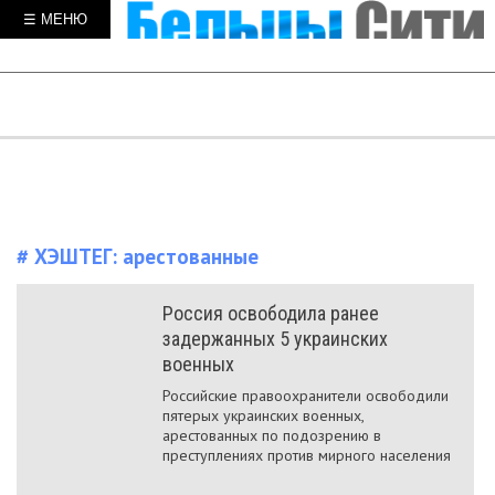
☰ МЕНЮ
# ХЭШТЕГ:
арестованные
Россия освободила ранее
задержанных 5 украинских
военных
Российские правоохранители освободили
пятерых украинских военных,
арестованных по подозрению в
преступлениях против мирного населения