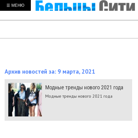
☰ МЕНЮ
Архив новостей за: 9 марта, 2021
Модные тренды нового 2021 года
Модные тренды нового 2021 года