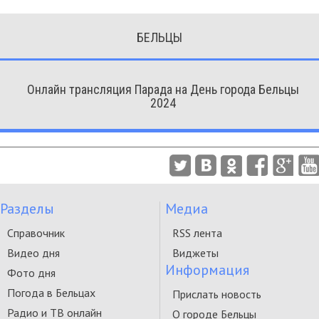
БЕЛЬЦЫ
Онлайн трансляция Парада на День города Бельцы
2024
Разделы
Медиа
Справочник
RSS лента
Видео дня
Виджеты
Информация
Фото дня
Погода в Бельцах
Прислать новость
Радио и ТВ онлайн
О городе Бельцы