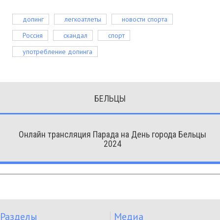
допинг
легкоатлеты
новости спорта
Россия
скандал
спорт
употребление допинга
БЕЛЬЦЫ
Онлайн трансляция Парада на День города Бельцы
2024
Разделы
Медиа