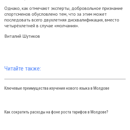
Однако, как отмечают эксперты, добровольное признание
спортсменов обусловлено тем, что за этим может
последовать всего двухлетняя дисквалификация, вместо
четырёхлетней в случае «молчания».
Виталий Шутиков
Читайте также:
Ключевые преимущества изучения нового языка в Молдове
Как сократить расходы на фоне роста тарифов в Молдове?