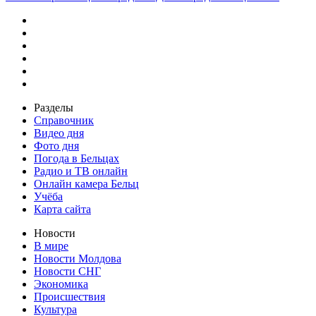
Разделы
Справочник
Видео дня
Фото дня
Погода в Бельцах
Радио и ТВ онлайн
Онлайн камера Бельц
Учёба
Карта сайта
Новости
В мире
Новости Молдова
Новости СНГ
Экономика
Происшествия
Культура