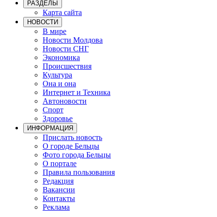
РАЗДЕЛЫ
Карта сайта
НОВОСТИ
В мире
Новости Молдова
Новости СНГ
Экономика
Происшествия
Культура
Она и она
Интернет и Техника
Автоновости
Спорт
Здоровье
ИНФОРМАЦИЯ
Прислать новость
О городе Бельцы
Фото города Бельцы
О портале
Правила пользования
Редакция
Вакансии
Контакты
Реклама