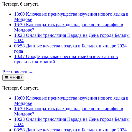
Четверг, 6 августа
13:00 Ключевые преимущества изучения нового языка в
Молдове
16:39 Как сократить расходы на фоне роста тарифов в
Молдове?
10:28 Онлайн трансляция Парада на День города Бельцы
2024
08:58 Данные качества воздуха в Бельцах в январе 2024
года
10:47 Google закрывает бесплатные бизнес-сайты в
профилях компаний
Все новости →
☰ МЕНЮ
Четверг, 6 августа
13:00 Ключевые преимущества изучения нового языка в
Молдове
16:39 Как сократить расходы на фоне роста тарифов в
Молдове?
10:28 Онлайн трансляция Парада на День города Бельцы
2024
08:58 Данные качества воздуха в Бельцах в январе 2024