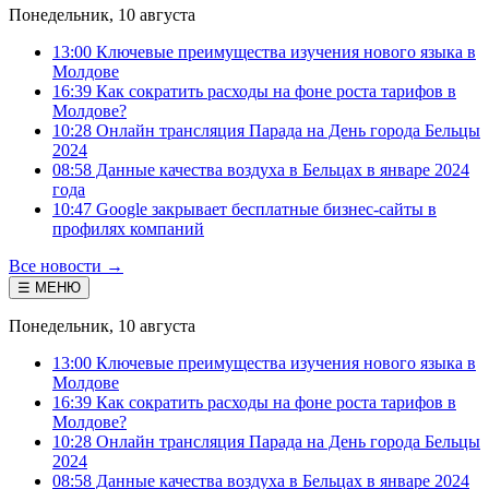
Понедельник, 10 августа
13:00 Ключевые преимущества изучения нового языка в
Молдове
16:39 Как сократить расходы на фоне роста тарифов в
Молдове?
10:28 Онлайн трансляция Парада на День города Бельцы
2024
08:58 Данные качества воздуха в Бельцах в январе 2024
года
10:47 Google закрывает бесплатные бизнес-сайты в
профилях компаний
Все новости →
☰ МЕНЮ
Понедельник, 10 августа
13:00 Ключевые преимущества изучения нового языка в
Молдове
16:39 Как сократить расходы на фоне роста тарифов в
Молдове?
10:28 Онлайн трансляция Парада на День города Бельцы
2024
08:58 Данные качества воздуха в Бельцах в январе 2024