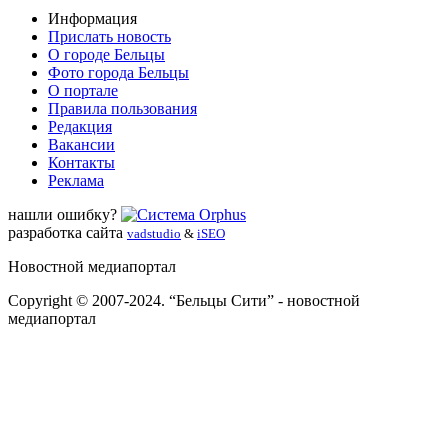
Информация
Прислать новость
О городе Бельцы
Фото города Бельцы
О портале
Правила пользования
Редакция
Вакансии
Контакты
Реклама
нашли ошибку?
разработка сайта
vadstudio
&
iSEO
Новостной медиапортал
Copyright © 2007-2024. “Бельцы Сити” - новостной
медиапортал