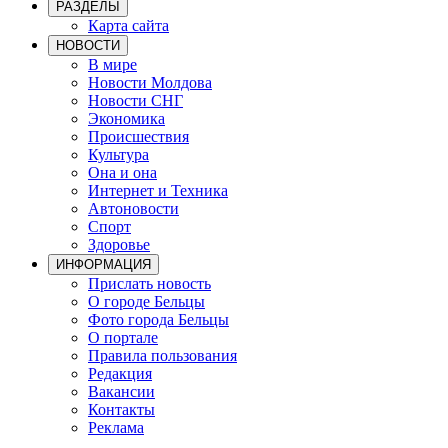
РАЗДЕЛЫ
Карта сайта
НОВОСТИ
В мире
Новости Молдова
Новости СНГ
Экономика
Происшествия
Культура
Она и она
Интернет и Техника
Автоновости
Спорт
Здоровье
ИНФОРМАЦИЯ
Прислать новость
О городе Бельцы
Фото города Бельцы
О портале
Правила пользования
Редакция
Вакансии
Контакты
Реклама