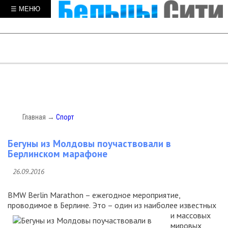
☰ МЕНЮ
Главная
→
Спорт
Бегуны из Молдовы поучаствовали в
Берлинском марафоне
26.09.2016
BMW Berlin Marathon – ежегодное мероприятие,
проводимое в Берлине.
Это – один из наиболее известных
и массовых
мировых