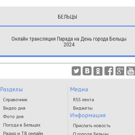
БЕЛЬЦЫ
Онлайн трансляция Парада на День города Бельцы
2024
Разделы
Медиа
Справочник
RSS лента
Видео дня
Виджеты
Информация
Фото дня
Погода в Бельцах
Прислать новость
Радио и ТВ онлайн
О городе Бельцы