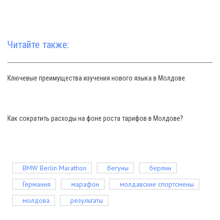
Читайте также:
Ключевые преимущества изучения нового языка в Молдове
Как сократить расходы на фоне роста тарифов в Молдове?
BMW Berlin Marathon
бегуны
берлин
Германия
марафон
молдавские спортсмены
молдова
результаты