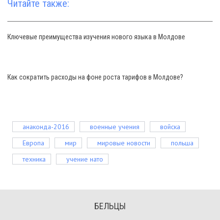
Читайте также:
Ключевые преимущества изучения нового языка в Молдове
Как сократить расходы на фоне роста тарифов в Молдове?
анаконда-2016
военные учения
войска
Европа
мир
мировые новости
польша
техника
учение нато
БЕЛЬЦЫ