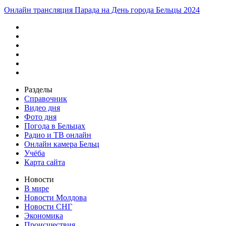
Онлайн трансляция Парада на День города Бельцы 2024
Разделы
Справочник
Видео дня
Фото дня
Погода в Бельцах
Радио и ТВ онлайн
Онлайн камера Бельц
Учёба
Карта сайта
Новости
В мире
Новости Молдова
Новости СНГ
Экономика
Происшествия