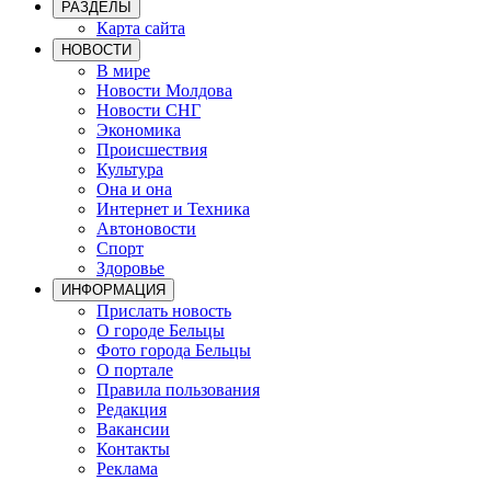
РАЗДЕЛЫ
Карта сайта
НОВОСТИ
В мире
Новости Молдова
Новости СНГ
Экономика
Происшествия
Культура
Она и она
Интернет и Техника
Автоновости
Спорт
Здоровье
ИНФОРМАЦИЯ
Прислать новость
О городе Бельцы
Фото города Бельцы
О портале
Правила пользования
Редакция
Вакансии
Контакты
Реклама