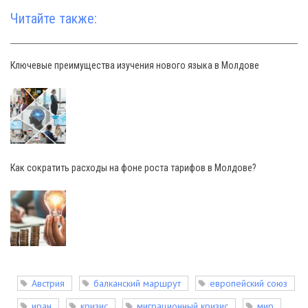
Читайте также:
Ключевые преимущества изучения нового языка в Молдове
Как сократить расходы на фоне роста тарифов в Молдове?
Австрия
балканский маршрут
европейский союз
иран
кризис
миграционный кризис
мир