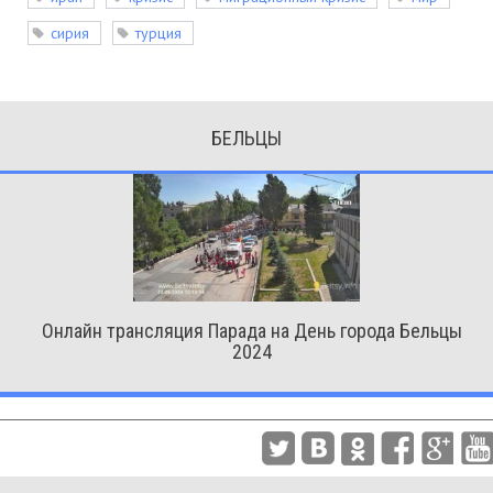
сирия
турция
БЕЛЬЦЫ
Онлайн трансляция Парада на День города Бельцы
2024