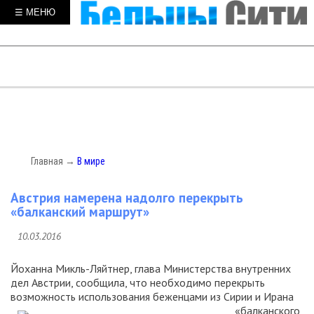
☰ МЕНЮ
Главная
→
В мире
Австрия намерена надолго перекрыть
«балканский маршрут»
10.03.2016
Йоханна Микль-Ляйтнер, глава Министерства внутренних
дел Австрии, сообщила, что необходимо перекрыть
возможность использования беженцами из Сирии и
Ирана
«балканского