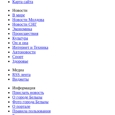
Карта сайта
Новости
В мире
Новости Молдова
Новости СНГ
Экономика
Происшествия
Культура
Он и она
Интернет и Техника
Автоновости
Спорт
Здоровье
Медиа
RSS лента
Виджеты
Информация
Прислать новость
О городе Бельцы
Фото города Бельцы
О портале
Правила пользования