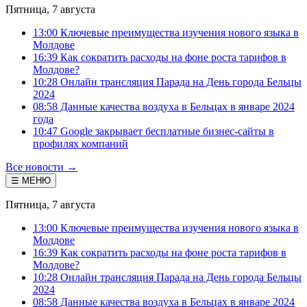
Пятница, 7 августа
13:00 Ключевые преимущества изучения нового языка в
Молдове
16:39 Как сократить расходы на фоне роста тарифов в
Молдове?
10:28 Онлайн трансляция Парада на День города Бельцы
2024
08:58 Данные качества воздуха в Бельцах в январе 2024
года
10:47 Google закрывает бесплатные бизнес-сайты в
профилях компаний
Все новости →
☰ МЕНЮ
Пятница, 7 августа
13:00 Ключевые преимущества изучения нового языка в
Молдове
16:39 Как сократить расходы на фоне роста тарифов в
Молдове?
10:28 Онлайн трансляция Парада на День города Бельцы
2024
08:58 Данные качества воздуха в Бельцах в январе 2024