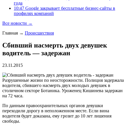
года
10:47 Google закрывает бесплатные бизнес-сайты в
профилях компаний
Все новости →
Главная
→
Происшествия
Сбивший насмерть двух девушек
водитель — задержан
23.11.2015
Разрушенные жизни по неосторожности. Полиция задержала
водителя, сбившего насмерть двух молодых девушек в
столичном секторе Ботаника. Уроженец Кишинева задержан
на 72 часа.
По данным правоохранительных органов девушки
переходили дорогу в неположенном месте. Если вина
водителя будет доказана, ему грозит до 10 лет лишения
свободы.