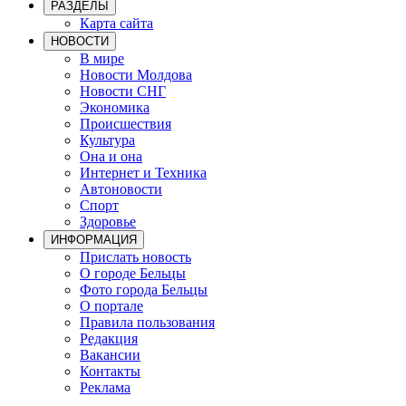
РАЗДЕЛЫ
Карта сайта
НОВОСТИ
В мире
Новости Молдова
Новости СНГ
Экономика
Происшествия
Культура
Она и она
Интернет и Техника
Автоновости
Спорт
Здоровье
ИНФОРМАЦИЯ
Прислать новость
О городе Бельцы
Фото города Бельцы
О портале
Правила пользования
Редакция
Вакансии
Контакты
Реклама