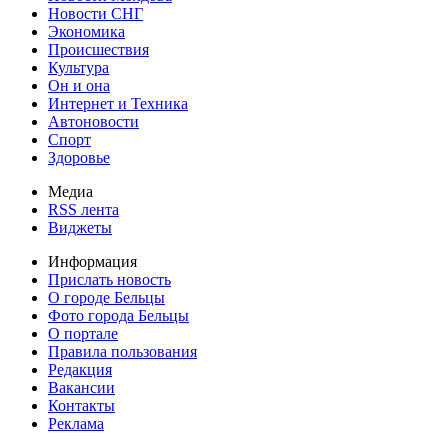
Новости СНГ
Экономика
Происшествия
Культура
Он и она
Интернет и Техника
Автоновости
Спорт
Здоровье
Медиа
RSS лента
Виджеты
Информация
Прислать новость
О городе Бельцы
Фото города Бельцы
О портале
Правила пользования
Редакция
Вакансии
Контакты
Реклама