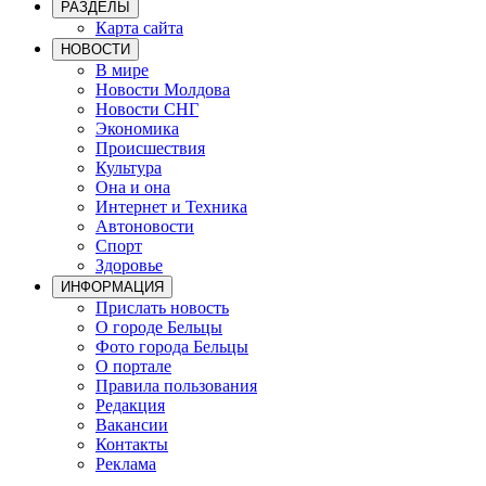
РАЗДЕЛЫ
Карта сайта
НОВОСТИ
В мире
Новости Молдова
Новости СНГ
Экономика
Происшествия
Культура
Она и она
Интернет и Техника
Автоновости
Спорт
Здоровье
ИНФОРМАЦИЯ
Прислать новость
О городе Бельцы
Фото города Бельцы
О портале
Правила пользования
Редакция
Вакансии
Контакты
Реклама