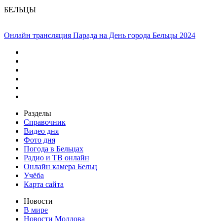
БЕЛЬЦЫ
Онлайн трансляция Парада на День города Бельцы 2024
Разделы
Справочник
Видео дня
Фото дня
Погода в Бельцах
Радио и ТВ онлайн
Онлайн камера Бельц
Учёба
Карта сайта
Новости
В мире
Новости Молдова