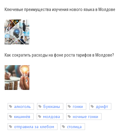
Ключевые преимущества изучения нового языка в Молдове
Как сократить расходы на фоне роста тарифов в Молдове?
алкоголь
Буюканы
гонки
дрифт
кишинёв
молдова
ночные гонки
отправила за хлебом
столица