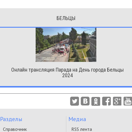
БЕЛЬЦЫ
Онлайн трансляция Парада на День города Бельцы
2024
Разделы
Медиа
Справочник
RSS лента