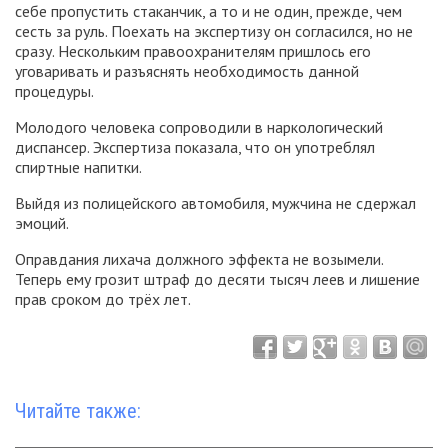
себе пропустить стаканчик, а то и не один, прежде, чем
сесть за руль. Поехать на экспертизу он согласился, но не
сразу. Нескольким правоохранителям пришлось его
уговаривать и разъяснять необходимость данной
процедуры.
Молодого человека сопроводили в наркологический
диспансер. Экспертиза показала, что он употреблял
спиртные напитки.
Выйдя из полицейского автомобиля, мужчина не сдержал
эмоций.
Оправдания лихача должного эффекта не возымели.
Теперь ему грозит штраф до десяти тысяч леев и лишение
прав сроком до трёх лет.
Читайте также: