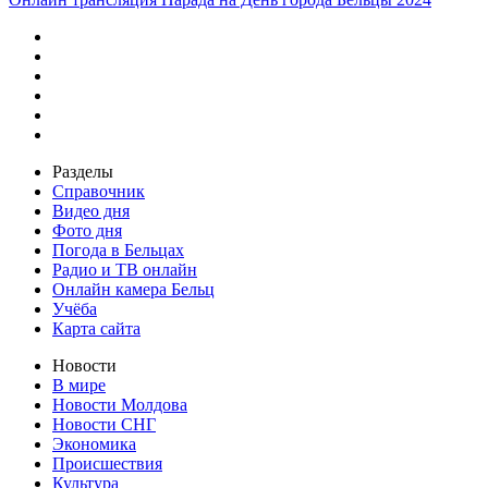
Разделы
Справочник
Видео дня
Фото дня
Погода в Бельцах
Радио и ТВ онлайн
Онлайн камера Бельц
Учёба
Карта сайта
Новости
В мире
Новости Молдова
Новости СНГ
Экономика
Происшествия
Культура