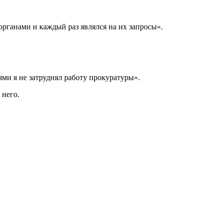
рганами и каждый раз являлся на их запросы».
ми я не затруднял работу прокуратуры».
 него.