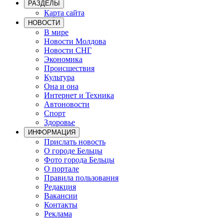
РАЗДЕЛЫ
Карта сайта
НОВОСТИ
В мире
Новости Молдова
Новости СНГ
Экономика
Происшествия
Культура
Она и она
Интернет и Техника
Автоновости
Спорт
Здоровье
ИНФОРМАЦИЯ
Прислать новость
О городе Бельцы
Фото города Бельцы
О портале
Правила пользования
Редакция
Вакансии
Контакты
Реклама