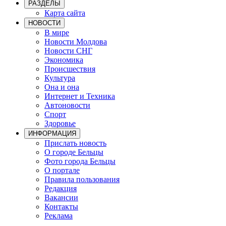
РАЗДЕЛЫ
Карта сайта
НОВОСТИ
В мире
Новости Молдова
Новости СНГ
Экономика
Происшествия
Культура
Она и она
Интернет и Техника
Автоновости
Спорт
Здоровье
ИНФОРМАЦИЯ
Прислать новость
О городе Бельцы
Фото города Бельцы
О портале
Правила пользования
Редакция
Вакансии
Контакты
Реклама