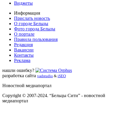
Виджеты
Информация
Прислать новость
О городе Бельцы
Фото города Бельцы
О портале
Правила пользования
Редакция
Вакансии
Контакты
Реклама
нашли ошибку?
разработка сайта
vadstudio
&
iSEO
Новостной медиапортал
Copyright © 2007-2024. “Бельцы Сити” - новостной
медиапортал