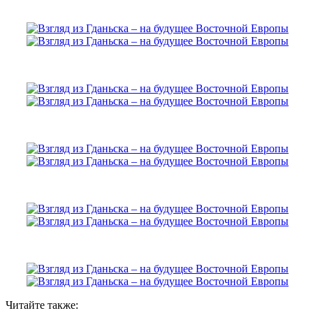
Читайте также: