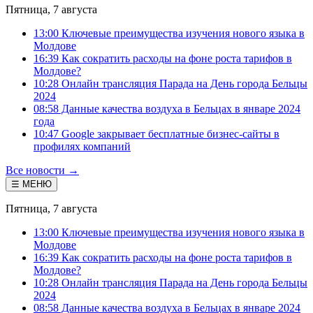
Пятница, 7 августа
13:00 Ключевые преимущества изучения нового языка в
Молдове
16:39 Как сократить расходы на фоне роста тарифов в
Молдове?
10:28 Онлайн трансляция Парада на День города Бельцы
2024
08:58 Данные качества воздуха в Бельцах в январе 2024
года
10:47 Google закрывает бесплатные бизнес-сайты в
профилях компаний
Все новости →
☰ МЕНЮ
Пятница, 7 августа
13:00 Ключевые преимущества изучения нового языка в
Молдове
16:39 Как сократить расходы на фоне роста тарифов в
Молдове?
10:28 Онлайн трансляция Парада на День города Бельцы
2024
08:58 Данные качества воздуха в Бельцах в январе 2024