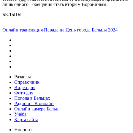
лишь одного - обещания стать вторым Ворониным.
БЕЛЬЦЫ
Онлайн трансляция Парада на День города Бельцы 2024
Разделы
Справочник
Видео дня
Фото дня
Погода в Бельцах
Радио и ТВ онлайн
Онлайн камера Бельц
Учёба
Карта сайта
Новости