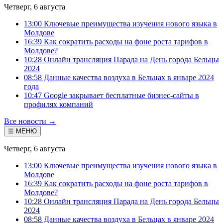
Четверг, 6 августа
13:00 Ключевые преимущества изучения нового языка в
Молдове
16:39 Как сократить расходы на фоне роста тарифов в
Молдове?
10:28 Онлайн трансляция Парада на День города Бельцы
2024
08:58 Данные качества воздуха в Бельцах в январе 2024
года
10:47 Google закрывает бесплатные бизнес-сайты в
профилях компаний
Все новости →
☰ МЕНЮ
Четверг, 6 августа
13:00 Ключевые преимущества изучения нового языка в
Молдове
16:39 Как сократить расходы на фоне роста тарифов в
Молдове?
10:28 Онлайн трансляция Парада на День города Бельцы
2024
08:58 Данные качества воздуха в Бельцах в январе 2024