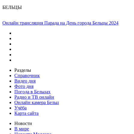
БЕЛЬЦЫ
Онлайн трансляция Парада на День города Бельцы 2024
Разделы
Справочник
Видео дня
Фото дня
Погода в Бельцах
Радио и ТВ онлайн
Онлайн камера Бельц
Учёба
Карта сайта
Новости
В мире