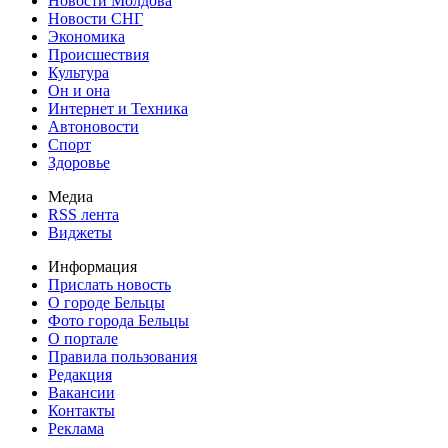
Новости Молдова
Новости СНГ
Экономика
Происшествия
Культура
Он и она
Интернет и Техника
Автоновости
Спорт
Здоровье
Медиа
RSS лента
Виджеты
Информация
Прислать новость
О городе Бельцы
Фото города Бельцы
О портале
Правила пользования
Редакция
Вакансии
Контакты
Реклама