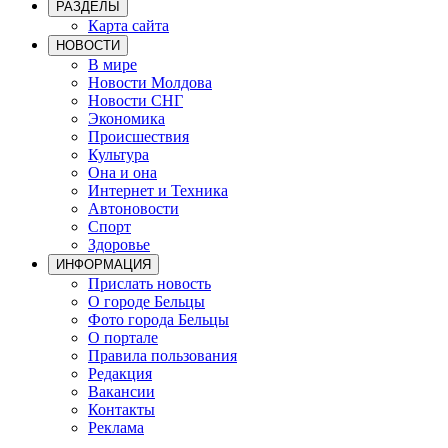
РАЗДЕЛЫ
Карта сайта
НОВОСТИ
В мире
Новости Молдова
Новости СНГ
Экономика
Происшествия
Культура
Она и она
Интернет и Техника
Автоновости
Спорт
Здоровье
ИНФОРМАЦИЯ
Прислать новость
О городе Бельцы
Фото города Бельцы
О портале
Правила пользования
Редакция
Вакансии
Контакты
Реклама