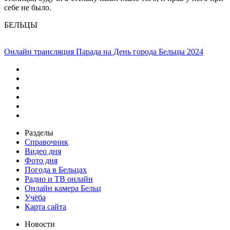
себе не было.
БЕЛЬЦЫ
Онлайн трансляция Парада на День города Бельцы 2024
Разделы
Справочник
Видео дня
Фото дня
Погода в Бельцах
Радио и ТВ онлайн
Онлайн камера Бельц
Учёба
Карта сайта
Новости