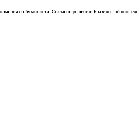
олномочия и обязанности. Согласно решению Бразильской конфед