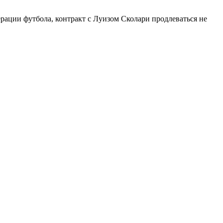
ерации футбола, контракт с Луизом Сколари продлеваться не