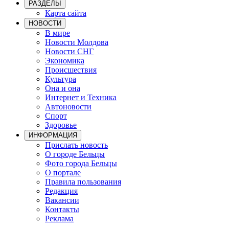
РАЗДЕЛЫ
Карта сайта
НОВОСТИ
В мире
Новости Молдова
Новости СНГ
Экономика
Происшествия
Культура
Она и она
Интернет и Техника
Автоновости
Спорт
Здоровье
ИНФОРМАЦИЯ
Прислать новость
О городе Бельцы
Фото города Бельцы
О портале
Правила пользования
Редакция
Вакансии
Контакты
Реклама