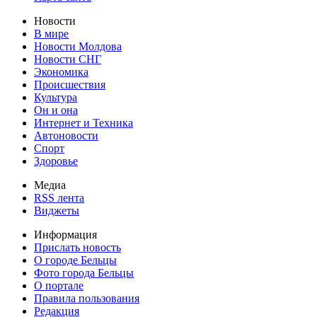
Новости
В мире
Новости Молдова
Новости СНГ
Экономика
Происшествия
Культура
Он и она
Интернет и Техника
Автоновости
Спорт
Здоровье
Медиа
RSS лента
Виджеты
Информация
Прислать новость
О городе Бельцы
Фото города Бельцы
О портале
Правила пользования
Редакция