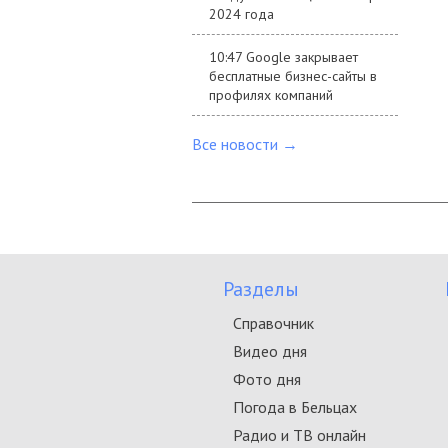
2024 года
10:47 Google закрывает
бесплатные бизнес-сайты в
профилях компаний
Все новости →
Разделы
Справочник
Видео дня
Фото дня
Погода в Бельцах
Радио и ТВ онлайн