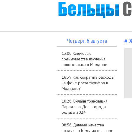
# 
Четверг, 6 августа
13:00 Ключевые
преимущества изучения
нового языка в Молдове
16:39 Как сократить расходы
на фоне роста тарифов в
Молдове?
10:28 Онлайн трансляция
Парада на День города
Бельцы 2024
08:58 Данные качества
воздуха в Бельцах в январе