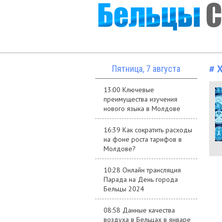
# 
Пятница, 7 августа
13:00 Ключевые
преимущества изучения
нового языка в Молдове
16:39 Как сократить расходы
на фоне роста тарифов в
Молдове?
10:28 Онлайн трансляция
Парада на День города
Бельцы 2024
08:58 Данные качества
воздуха в Бельцах в январе