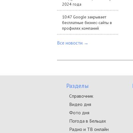
2024 года
10:47 Google закрывает
бесплатные бизнес-сайты в
профилях компаний
Все новости →
Разделы
Справочник
Видео дня
Фото дня
Погода в Бельцах
Радио и ТВ онлайн