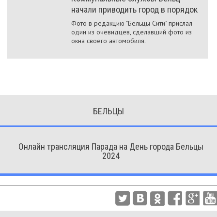
начали приводить город в порядок
Фото в редакцию "Бельцы Сити" прислал
один из очевидцев, сделавший фото из
окна своего автомобиля.
БЕЛЬЦЫ
Онлайн трансляция Парада на День города Бельцы
2024