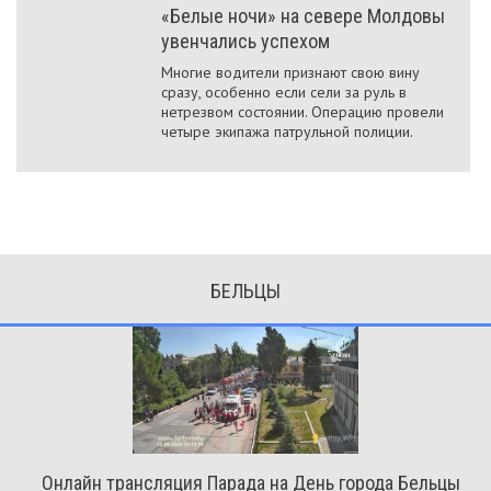
«Белые ночи» на севере Молдовы
увенчались успехом
Многие водители признают свою вину
сразу, особенно если сели за руль в
нетрезвом состоянии. Операцию провели
четыре экипажа патрульной полиции.
БЕЛЬЦЫ
Онлайн трансляция Парада на День города Бельцы