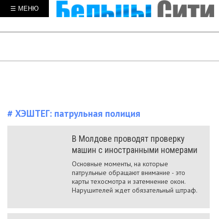
☰ МЕНЮ
# ХЭШТЕГ:
патрульная полиция
В Молдове проводят проверку
машин с иностранными номерами
Основные моменты, на которые
патрульные обращают внимание - это
карты техосмотра и затемнение окон.
Нарушителей ждет обязательный штраф.