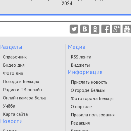
2024
Разделы
Медиа
Справочник
RSS лента
Видео дня
Виджеты
Информация
Фото дня
Погода в Бельцах
Прислать новость
Радио и ТВ онлайн
О городе Бельцы
Онлайн камера Бельц
Фото города Бельцы
Учёба
О портале
Карта сайта
Правила пользования
Новости
Редакция