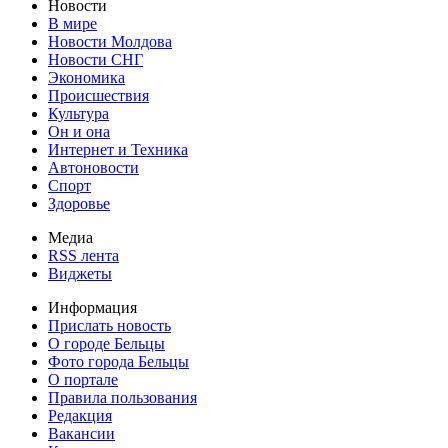
Новости
В мире
Новости Молдова
Новости СНГ
Экономика
Происшествия
Культура
Он и она
Интернет и Техника
Автоновости
Спорт
Здоровье
Медиа
RSS лента
Виджеты
Информация
Прислать новость
О городе Бельцы
Фото города Бельцы
О портале
Правила пользования
Редакция
Вакансии