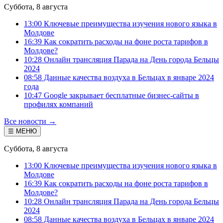
Суббота, 8 августа
13:00 Ключевые преимущества изучения нового языка в
Молдове
16:39 Как сократить расходы на фоне роста тарифов в
Молдове?
10:28 Онлайн трансляция Парада на День города Бельцы
2024
08:58 Данные качества воздуха в Бельцах в январе 2024
года
10:47 Google закрывает бесплатные бизнес-сайты в
профилях компаний
Все новости →
☰ МЕНЮ
Суббота, 8 августа
13:00 Ключевые преимущества изучения нового языка в
Молдове
16:39 Как сократить расходы на фоне роста тарифов в
Молдове?
10:28 Онлайн трансляция Парада на День города Бельцы
2024
08:58 Данные качества воздуха в Бельцах в январе 2024