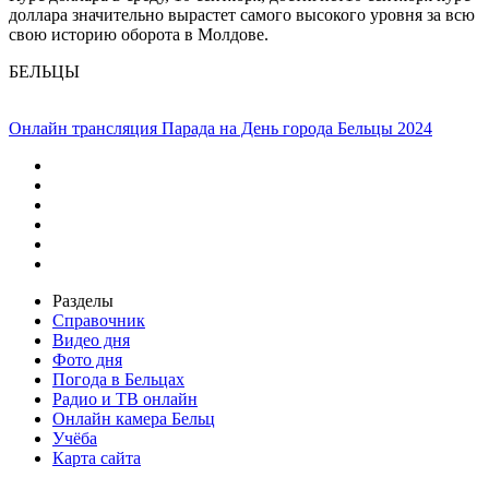
доллара значительно вырастет самого высокого уровня за всю
свою историю оборота в Молдове.
БЕЛЬЦЫ
Онлайн трансляция Парада на День города Бельцы 2024
Разделы
Справочник
Видео дня
Фото дня
Погода в Бельцах
Радио и ТВ онлайн
Онлайн камера Бельц
Учёба
Карта сайта