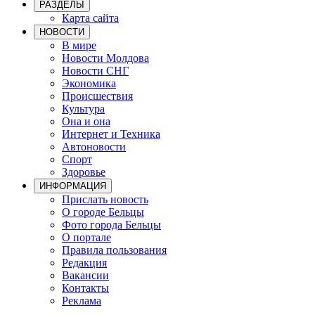
РАЗДЕЛЫ
Карта сайта
НОВОСТИ
В мире
Новости Молдова
Новости СНГ
Экономика
Происшествия
Культура
Она и она
Интернет и Техника
Автоновости
Спорт
Здоровье
ИНФОРМАЦИЯ
Прислать новость
О городе Бельцы
Фото города Бельцы
О портале
Правила пользования
Редакция
Вакансии
Контакты
Реклама