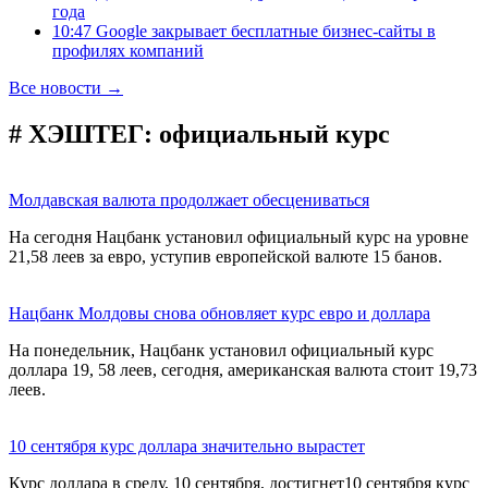
года
10:47 Google закрывает бесплатные бизнес-сайты в
профилях компаний
Все новости →
# ХЭШТЕГ:
официальный курс
Молдавская валюта продолжает обесцениваться
На сегодня Нацбанк установил официальный курс на уровне
21,58 леев за евро, уступив европейской валюте 15 банов.
Нацбанк Молдовы снова обновляет курс евро и доллара
На понедельник, Нацбанк установил официальный курс
доллара 19, 58 леев, сегодня, американская валюта стоит 19,73
леев.
10 сентября курс доллара значительно вырастет
Курс доллара в среду, 10 сентября, достигнет10 сентября курс