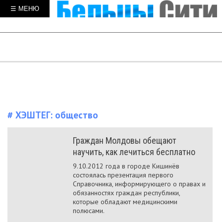
☰ МЕНЮ
# ХЭШТЕГ:
общество
Граждан Молдовы обещают
научить, как лечиться бесплатно
9.10.2012 года в городе Кишинёв
состоялась презентация первого
Справочника, информирующего о правах и
обязанностях граждан республики,
которые обладают медицинскими
полюсами.