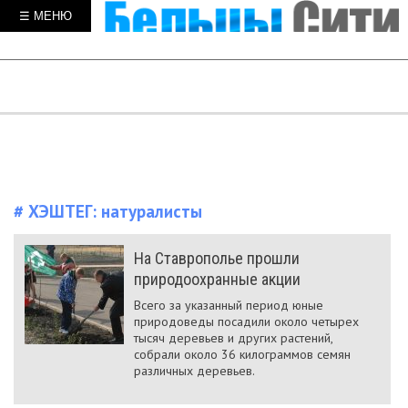
☰ МЕНЮ
# ХЭШТЕГ:
натуралисты
На Ставрополье прошли
природоохранные акции
Всего за указанный период юные
природоведы посадили около четырех
тысяч деревьев и других растений,
собрали около 36 килограммов семян
различных деревьев.