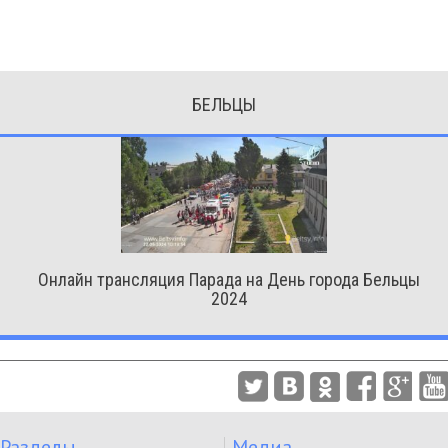
БЕЛЬЦЫ
Онлайн трансляция Парада на День города Бельцы
2024
Разделы
Медиа