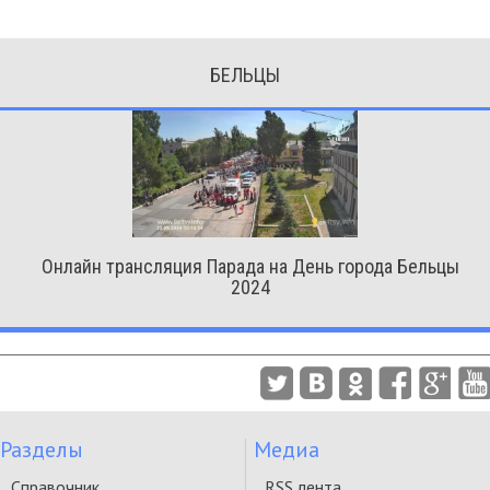
БЕЛЬЦЫ
Онлайн трансляция Парада на День города Бельцы
2024
Разделы
Медиа
Справочник
RSS лента