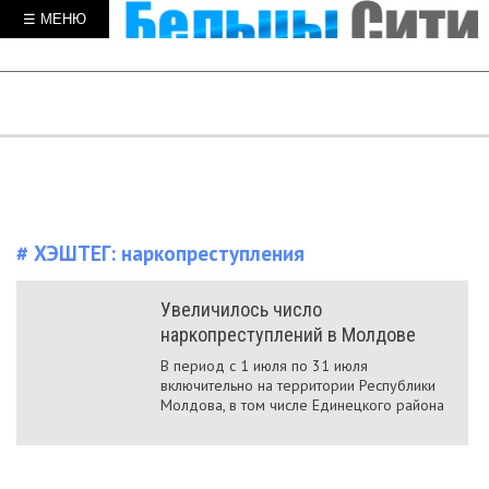
☰ МЕНЮ
# ХЭШТЕГ:
наркопреступления
Увеличилось число
наркопреступлений в Молдове
В период с 1 июля по 31 июля
включительно на территории Республики
Молдова, в том числе Единецкого района