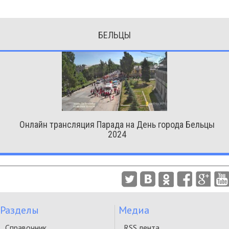
БЕЛЬЦЫ
Онлайн трансляция Парада на День города Бельцы
2024
Разделы
Медиа
Справочник
RSS лента