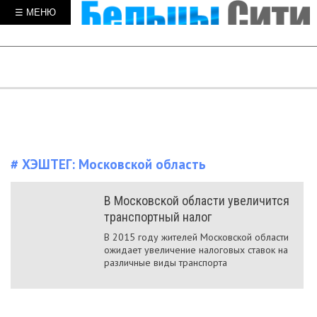
☰ МЕНЮ
# ХЭШТЕГ:
Московской область
В Московской области увеличится
транспортный налог
В 2015 году жителей Московской области
ожидает увеличение налоговых ставок на
различные виды транспорта