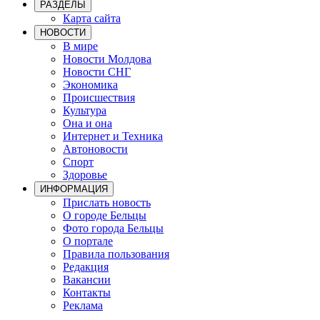
РАЗДЕЛЫ
Карта сайта
НОВОСТИ
В мире
Новости Молдова
Новости СНГ
Экономика
Происшествия
Культура
Она и она
Интернет и Техника
Автоновости
Спорт
Здоровье
ИНФОРМАЦИЯ
Прислать новость
О городе Бельцы
Фото города Бельцы
О портале
Правила пользования
Редакция
Вакансии
Контакты
Реклама