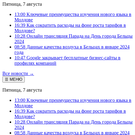
Пятница, 7 августа
13:00 Ключевые преимущества изучения нового языка в
Молдове
16:39 Как сократить расходы на фоне роста тарифов в
Молдове?
10:28 Онлайн трансляция Парада на День города Бельцы
2024
08:58 Данные качества воздуха в Бельцах в январе 2024
года
10:47 Google закрывает бесплатные бизнес-сайты в
профилях компаний
Все новости →
☰ МЕНЮ
Пятница, 7 августа
13:00 Ключевые преимущества изучения нового языка в
Молдове
16:39 Как сократить расходы на фоне роста тарифов в
Молдове?
10:28 Онлайн трансляция Парада на День города Бельцы
2024
08:58 Данные качества воздуха в Бельцах в январе 2024