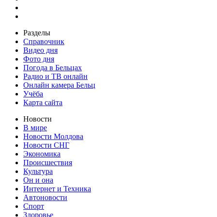
Разделы
Справочник
Видео дня
Фото дня
Погода в Бельцах
Радио и ТВ онлайн
Онлайн камера Бельц
Учёба
Карта сайта
Новости
В мире
Новости Молдова
Новости СНГ
Экономика
Происшествия
Культура
Он и она
Интернет и Техника
Автоновости
Спорт
Здоровье