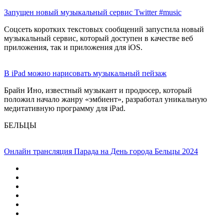
Запущен новый музыкальный сервис Twitter #music
Соцсеть коротких текстовых сообщений запустила новый
музыкальный сервис, который доступен в качестве веб
приложения, так и приложения для iOS.
В iPad можно нарисовать музыкальный пейзаж
Брайн Ино, известный музыкант и продюсер, который
положил начало жанру «эмбиент», разработал уникальную
медитативную программу для iPad.
БЕЛЬЦЫ
Онлайн трансляция Парада на День города Бельцы 2024