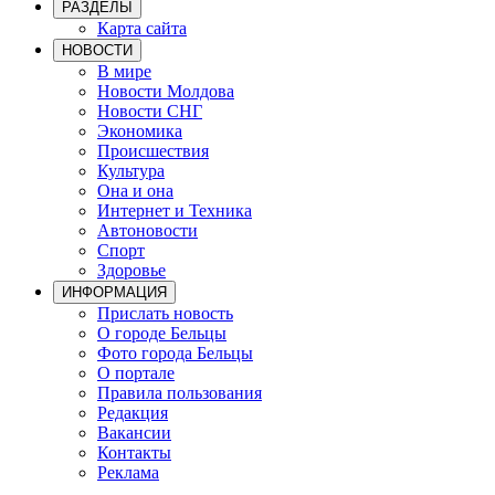
РАЗДЕЛЫ
Карта сайта
НОВОСТИ
В мире
Новости Молдова
Новости СНГ
Экономика
Происшествия
Культура
Она и она
Интернет и Техника
Автоновости
Спорт
Здоровье
ИНФОРМАЦИЯ
Прислать новость
О городе Бельцы
Фото города Бельцы
О портале
Правила пользования
Редакция
Вакансии
Контакты
Реклама