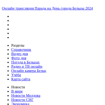
Онлайн трансляция Парада на День города Бельцы 2024
Разделы
Справочник
Видео дня
Фото дня
Погода в Бельцах
Радио и ТВ онлайн
Онлайн камера Бельц
Учёба
Карта сайта
Новости
В мире
Новости Молдова
Новости СНГ
Экономика