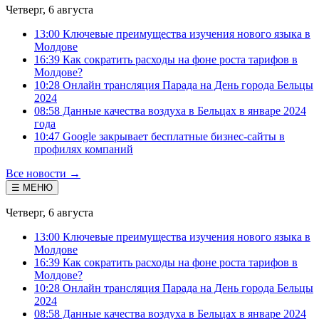
Четверг, 6 августа
13:00 Ключевые преимущества изучения нового языка в
Молдове
16:39 Как сократить расходы на фоне роста тарифов в
Молдове?
10:28 Онлайн трансляция Парада на День города Бельцы
2024
08:58 Данные качества воздуха в Бельцах в январе 2024
года
10:47 Google закрывает бесплатные бизнес-сайты в
профилях компаний
Все новости →
☰ МЕНЮ
Четверг, 6 августа
13:00 Ключевые преимущества изучения нового языка в
Молдове
16:39 Как сократить расходы на фоне роста тарифов в
Молдове?
10:28 Онлайн трансляция Парада на День города Бельцы
2024
08:58 Данные качества воздуха в Бельцах в январе 2024